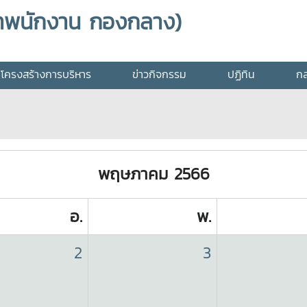
าพนักงาน กองกลาง)
โครงสร้างการบริหาร
ข่าวกิจกรรม
ปฏิทิน
กล
พฤษภาคม 2566
อ.
พ.
2
3