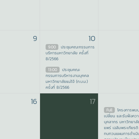
9
10
9:00
ประชุมคณะกรรมการ
บริหารมหาวิทยาลัย ครั้งที่
8/2566
13:00
ประชุมคณะ
กรรมการบริหารงานบุคคล
มหาวิทยาลัยแม่โจ้ (ก.บ.ม.)
ครั้งที่ 8/2566
16
17
Full
โครงการพบ
เปลี่ยน และรับฟังควา
บุคลากร มหาวิทยาลัย
แพร่ เฉลิมพระเกียรติ
ทบทวนแผนการดำเนิ