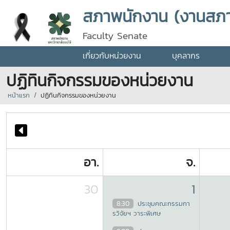
สภาพนักงาน (งานสภ
Faculty Senate
เกี่ยวกับหน่วยงาน
บุคลากร
ปฏิทินกิจกรรมของหน่วยงาน
หน้าแรก
ปฏิทินกิจกรรมของหน่วยงาน
อา.
จ.
30
1
8:30
ประชุมคณะกรรมกา
รวิจัยฯ วาระพิเศษ