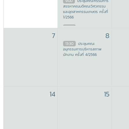
9:00
ประชุมคณะกรรมการ
สรรหาคณบดีคณะวิศวกรรม
และอุตสาหกรรมเกษตร ครั้งที่
1/2566
13:30
ประชุมคณะกรรมการ
สรรหาคณบดีคณะพยาบาล
7
8
ศาสตร์ ครั้งที่ 1/2566
13:30
ประชุมคณะ
อนุกรรมการบริหารสภาพ
นักงาน ครั้งที่ 4/2566
14
15