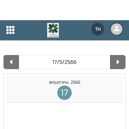
ปฏิทินกิจกรรมของหน่วยงาน
TH
หน้าแรก
ปฏิทินกิจกรรมของหน่วยงาน
รายวัน
พฤษภาคม 2566
17