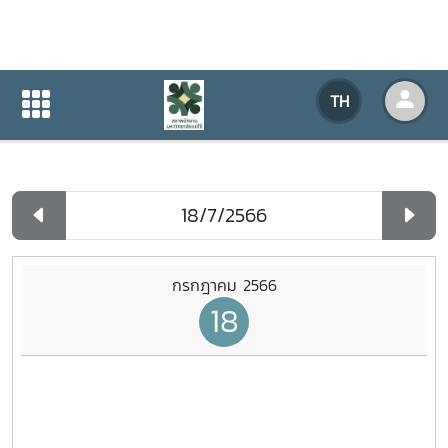
ปฏิทินกิจกรรมของหน่วยงาน
TH
หน้าแรก
ปฏิทินกิจกรรมของหน่วยงาน
รายวัน
กรกฎาคม 2566
18