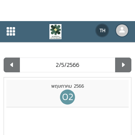
ปฏิทินกิจกรรมของหน่วยงาน
TH
หน้าแรก
ปฏิทินกิจกรรมของหน่วยงาน
รายวัน
พฤษภาคม 2566
02