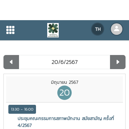
ปฏิทินกิจกรรมของหน่วยงาน
TH
หน้าแรก
ปฏิทินกิจกรรมของหน่วยงาน
รายวัน
มิถุนายน 2567
20
13:30 - 16:00
ประชุมคณะกรรมการสภาพนักงาน สมัยสามัญ ครั้งที่
4/2567