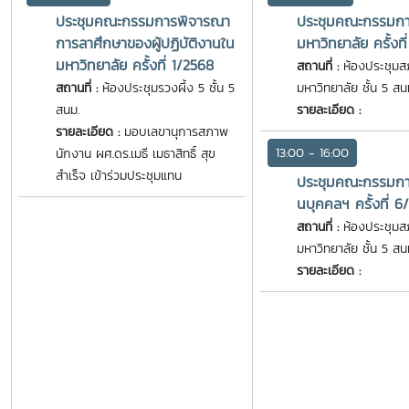
ประชุมคณะกรรมการพิจารณา
ประชุมคณะกรรมกา
การลาศึกษาของผู้ปฏิบัติงานใน
มหาวิทยาลัย ครั้งท
มหาวิทยาลัย ครั้งที่ 1/2568
สถานที่ :
ห้องประชุมส
สถานที่ :
ห้องประชุมรวงผึ้ง 5 ชั้น 5
มหาวิทยาลัย ชั้น 5 สน
สนม.
รายละเอียด :
รายละเอียด :
มอบเลขานุการสภาพ
13:00 - 16:00
นักงาน ผศ.ดร.เมธี เมธาสิทธิ์ สุข
สำเร็จ เข้าร่วมประชุมแทน
ประชุมคณะกรรมกา
นบุคคลฯ ครั้งที่ 6
สถานที่ :
ห้องประชุมส
มหาวิทยาลัย ชั้น 5 สน
รายละเอียด :