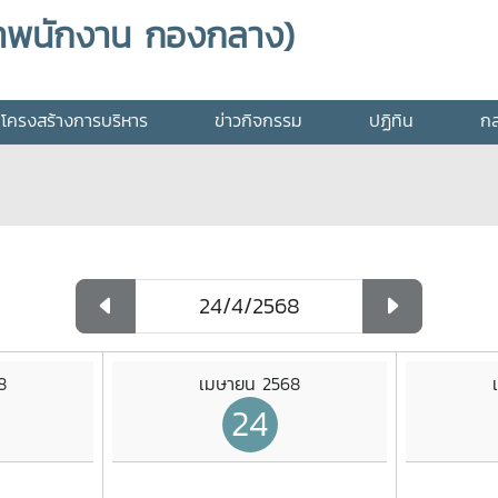
าพนักงาน กองกลาง)
โครงสร้างการบริหาร
ข่าวกิจกรรม
ปฏิทิน
กล
8
เมษายน 2568
24