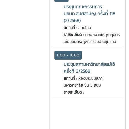
ประชุมคณะกรรมการ
ปขมท.สมัยสามัญ ครั้งที่ 118
(2/2568)
สถานที่ :
ออนไลน์
รายละเอียด :
มอบหมายให้คุณสุมิตร
เชื่อมชัยตระกูลเข้าร่วมประชุมแทน
8:00 - 16:00
ประชุมสภามหาวิทยาลัยแม่โจ้
ครั้งที่ 3/2568
สถานที่ :
ห้องประชุมสภา
มหาวิทยาลัย ชั้น 5 สนม.
รายละเอียด :