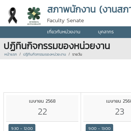
สภาพนักงาน (งานสภ
Faculty Senate
เกี่ยวกับหน่วยงาน
บุคลากร
ปฏิทินกิจกรรมของหน่วยงาน
หน้าแรก
ปฏิทินกิจกรรมของหน่วยงาน
รายวัน
เมษายน 2568
เมษายน 256
22
23
9:30 - 12:00
9:00 - 13:00