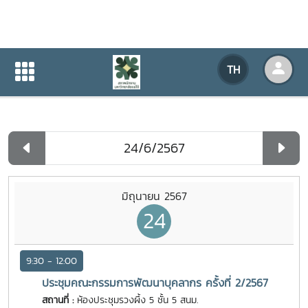
ปฏิทินกิจกรรมของหน่วยงาน
TH
หน้าแรก
ปฏิทินกิจกรรมของหน่วยงาน
รายวัน
มิถุนายน 2567
24
9:30 - 12:00
ประชุมคณะกรรมการพัฒนาบุคลากร ครั้งที่ 2/2567
สถานที่ :
ห้องประชุมรวงผึ้ง 5 ชั้น 5 สนม.