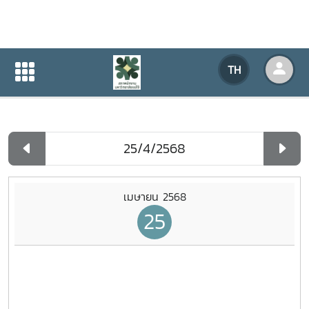
ปฏิทินกิจกรรมของหน่วยงาน
TH
หน้าแรก
ปฏิทินกิจกรรมของหน่วยงาน
รายวัน
เมษายน 2568
25