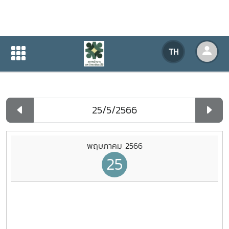
ปฏิทินกิจกรรมของหน่วยงาน
TH
หน้าแรก
ปฏิทินกิจกรรมของหน่วยงาน
รายวัน
พฤษภาคม 2566
25