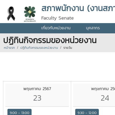
สภาพนักงาน (งานสภ
Faculty Senate
เกี่ยวกับหน่วยงาน
บุคลากร
ปฏิทินกิจกรรมของหน่วยงาน
หน้าแรก
ปฏิทินกิจกรรมของหน่วยงาน
รายวัน
พฤษภาคม 2567
พฤษภาคม 25
23
24
9:00 - 13:00
9:30 - 12:00