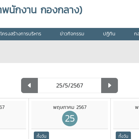
าพนักงาน กองกลาง)
โครงสร้างการบริหาร
ข่าวกิจกรรม
ปฏิทิน
กล
67
พฤษภาคม 2567
พ
25
ทั้งวัน
ทั้งวัน