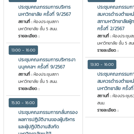
ประชุมคณะกรรมการบริหาร
ประชุมคณะกรรมการ
มหาวิทยาลัย ครั้งที่ 9/2567
สมควรดำรงตำแหน
สภามหาวิทยาลัยผู้
สถานที่ :
ห้องประชุมสภา
ครั้งที่ 2/2567
มหาวิทยาลัย ชั้น 5 สนม.
รายละเอียด :
สถานที่ :
ห้องประชุมส
มหาวิทยาลัย ชั้น 5 สน
13:00 - 16:00
รายละเอียด :
ประชุมคณะกรรมการบริหารงา
13:30 - 16:00
นบุคคลฯ ครั้งที่ 9/2567
ประชุมคณะกรรมการ
สถานที่ :
ห้องประชุมสภา
สมควรดำรงตำแหน
มหาวิทยาลัย ชั้น 5 สนม.
มหาวิทยาลัย ครั้งท
รายละเอียด :
สถานที่ :
ห้องประชุมรว
15:30 - 16:00
สนม.
รายละเอียด :
ประชุมคณะกรรมการกลั่นกรอง
ผลการปฏิบัติงานของผู้บริหาร
และผู้ปฏิบัติงานสังกัด
มหาวิทยาลัยแม่โจ้