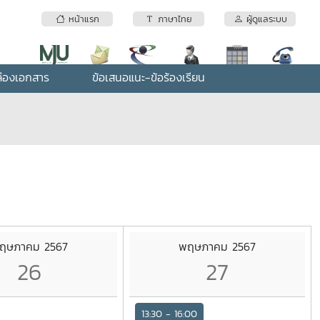
หน้าแรก
ภาษาไทย
ผู้ดูแลระบบ
่องเอกสาร
ข้อเสนอแนะ-ข้อร้องเรียน
ฤษภาคม 2567
พฤษภาคม 2567
26
27
13:30 - 16:00