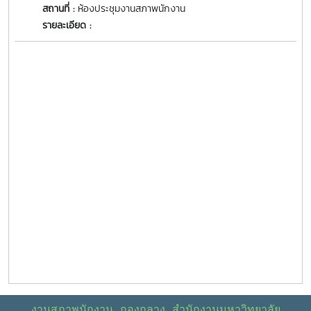
สถานที่ :
ห้องประชุมงานสภาพนักงาน
รายละเอียด :
งานสภาพนักงาน กองกลาง สำนักงานมหาวิทยาลัย