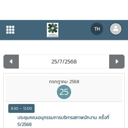
ปฏิทินกิจกรรมของหน่วยงาน
TH
หน้าแรก
ปฏิทินกิจกรรมของหน่วยงาน
รายวัน
กรกฎาคม 2568
25
8:30 - 12:00
ประชุมคณะอนุกรรมการบริหารสภาพนักงาน ครั้งที่
5/2568