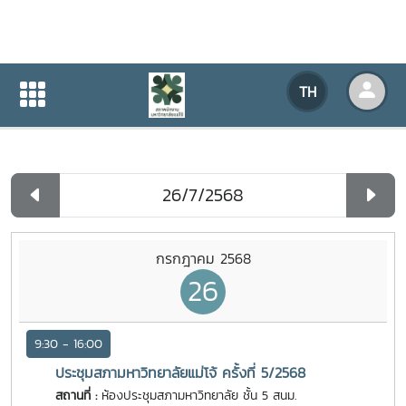
ปฏิทินกิจกรรมของหน่วยงาน
TH
หน้าแรก
ปฏิทินกิจกรรมของหน่วยงาน
รายวัน
กรกฎาคม 2568
26
9:30 - 16:00
ประชุมสภามหาวิทยาลัยแม่โจ้ ครั้งที่ 5/2568
สถานที่ :
ห้องประชุมสภามหาวิทยาลัย ชั้น 5 สนม.