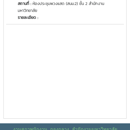
สถานที่ :
ห้องประชุมพวงแสด (สนม.2) ชั้น 2 สำนักงาน
มหาวิทยาลัย
รายละเอียด :
งานสภาพนักงาน กองกลาง สำนักงานมหาวิทยาลัย