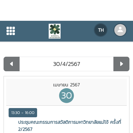
ปฏิทินกิจกรรมของหน่วยงาน
TH
หน้าแรก
ปฏิทินกิจกรรมของหน่วยงาน
รายวัน
เมษายน 2567
30
13:30 - 16:00
ประชุมคณะกรรมการสวัสดิการมหาวิทยาลัยแม่โจ้ ครั้งที่
2/2567