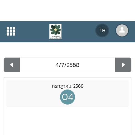
ปฏิทินกิจกรรมของหน่วยงาน
TH
หน้าแรก
ปฏิทินกิจกรรมของหน่วยงาน
รายวัน
กรกฎาคม 2568
04