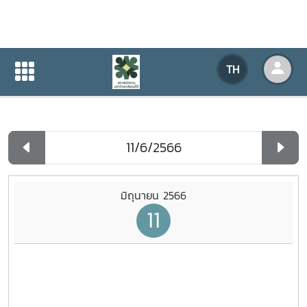
ปฏิทินกิจกรรมของหน่วยงาน
TH
หน้าแรก
ปฏิทินกิจกรรมของหน่วยงาน
รายวัน
มิถุนายน 2566
11