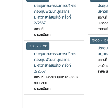
ประชุมคณะกรรมการบริหาร
ประชุ
กองทุนพัฒนาบุคลากร
มหาวิท
มหาวิทยาลัยแม่โจ้ ครั้งที่
สถานที่
2/2567
มหาวิทย
สถานที่ :
รายละเอ
รายละเอียด :
13:00 - 16
13:30 - 16:00
ประชุ
ประชุมคณะกรรมการบริหาร
นบุคคล
กองทุนพัฒนาบุคลากร
สถานที่
มหาวิทยาลัยแม่โจ้ ครั้งที่
มหาวิทย
2/2567
รายละเอ
สถานที่ :
ห้องประชุมสารภี (80ปี)
ชั้น 1 สนม.
รายละเอียด :