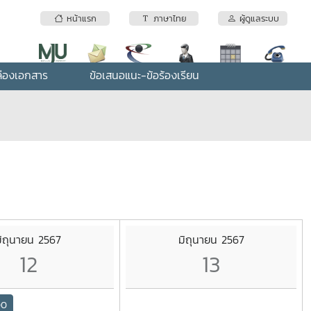
หน้าแรก
ภาษาไทย
ผู้ดูแลระบบ
่องเอกสาร
ข้อเสนอแนะ-ข้อร้องเรียน
มิถุนายน 2567
มิถุนายน 2567
12
13
00