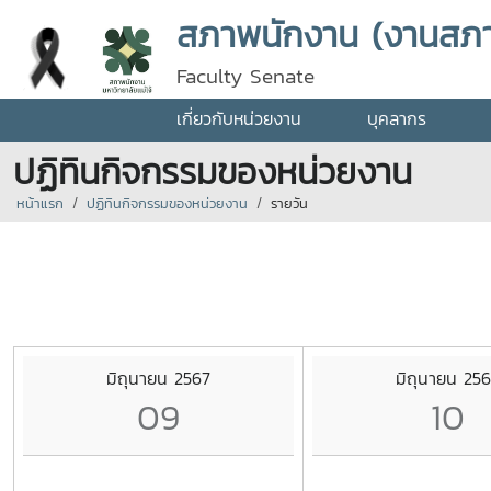
สภาพนักงาน (งานสภ
Faculty Senate
เกี่ยวกับหน่วยงาน
บุคลากร
ปฏิทินกิจกรรมของหน่วยงาน
หน้าแรก
ปฏิทินกิจกรรมของหน่วยงาน
รายวัน
มิถุนายน 2567
มิถุนายน 25
09
10