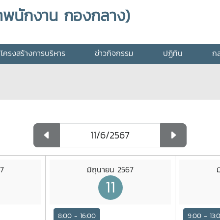
าพนักงาน กองกลาง)
โครงสร้างการบริหาร
ข่าวกิจกรรม
ปฏิทิน
กล
67
มิถุนายน 2567
11
8:00 - 16:00
9:00 - 13: