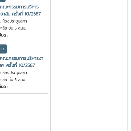
มคณะกรรมการบริหาร
ยาลัย ครั้งที่ 10/2567
 :
ห้องประชุมสภา
าลัย ชั้น 5 สนม.
ียด :
:00
มคณะกรรมการบริหารงา
ฯ ครั้งที่ 10/2567
 :
ห้องประชุมสภา
าลัย ชั้น 5 สนม.
ียด :