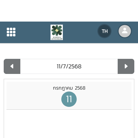
ปฏิทินกิจกรรมของหน่วยงาน
TH
หน้าแรก
ปฏิทินกิจกรรมของหน่วยงาน
รายวัน
กรกฎาคม 2568
11