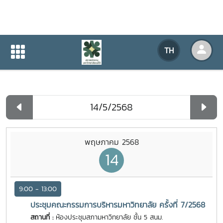
ปฏิทินกิจกรรมของหน่วยงาน
TH
หน้าแรก
ปฏิทินกิจกรรมของหน่วยงาน
รายวัน
พฤษภาคม 2568
14
9:00 - 13:00
ประชุมคณะกรรมการบริหารมหาวิทยาลัย ครั้งที่ 7/2568
สถานที่ :
ห้องประชุมสภามหาวิทยาลัย ชั้น 5 สนม.