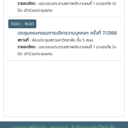
รายละเอียด :
มอบรองประธานสภาพนักงานคนที่ 1 นางอรทัย ใจ
ป้อ เข้าร่วมประชุมแทน
13:00 - 16:00
ประชุมคณะกรรมการบริหารงานบุคคลฯ ครั้งที่ 7/2568
สถานที่ :
ห้องประชุมสภามหาวิทยาลัย ชั้น 5 สนม.
รายละเอียด :
มอบรองประธานสภาพนักงานคนที่ 1 นางอรทัย ใจ
ป้อ เข้าร่วมประชุมแทน
งานสภาพนักงาน กองกลาง สำนักงานมหาวิทยาลัย