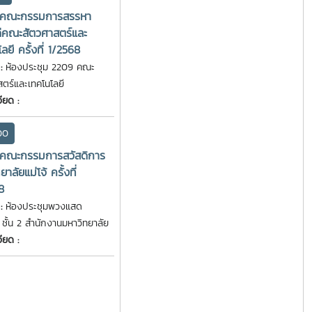
มคณะกรรมการสรรหา
คณะสัตวศาสตร์และ
ลยี ครั้งที่ 1/2568
 :
ห้องประชุม 2209 คณะ
ตร์และเทคโนโลยี
ียด :
00
มคณะกรรมการสวัสดิการ
าลัยแม่โจ้ ครั้งที่
8
 :
ห้องประชุมพวงแสด
 ชั้น 2 สำนักงานมหาวิทยาลัย
ียด :