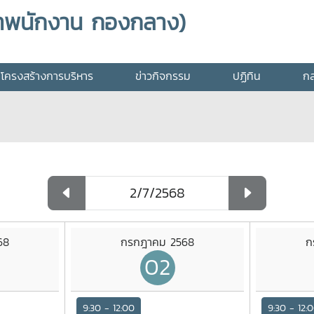
าพนักงาน กองกลาง)
โครงสร้างการบริหาร
ข่าวกิจกรรม
ปฏิทิน
กล
68
กรกฎาคม 2568
ก
02
9:30 - 12:00
9:30 - 12: