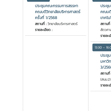
ประชุมคณะกรรมการสรรหา
ประชุ
คณบดีวิทยาลัยบริหารศาสตร์
คณบดี
ครั้งที่ 1/2568
เทคโนโ
สถานที่ :
วิทยาลัยบริหารศาสตร์
สถานที่
รายละเอียด :
สัตวศาส
รายละเอ
13:30 - 16:
ประชุ
มหาวิทย
3/256
สถานที่
(สนม.2)
รายละเอ