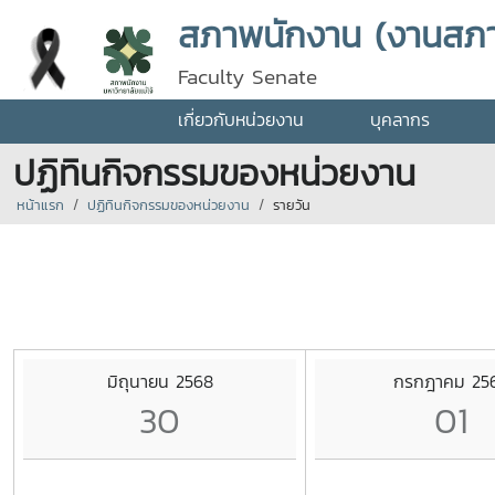
สภาพนักงาน (งานสภ
Faculty Senate
เกี่ยวกับหน่วยงาน
บุคลากร
ปฏิทินกิจกรรมของหน่วยงาน
หน้าแรก
ปฏิทินกิจกรรมของหน่วยงาน
รายวัน
มิถุนายน 2568
กรกฎาคม 25
30
01