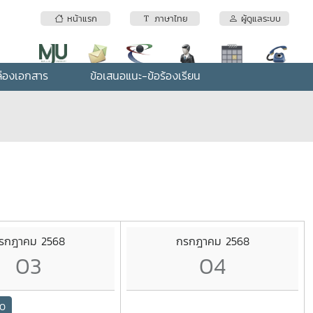
หน้าแรก
ภาษาไทย
ผู้ดูแลระบบ
่องเอกสาร
ข้อเสนอแนะ-ข้อร้องเรียน
รกฎาคม 2568
กรกฎาคม 2568
03
04
00