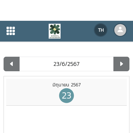
ปฏิทินกิจกรรมของหน่วยงาน
TH
หน้าแรก
ปฏิทินกิจกรรมของหน่วยงาน
รายวัน
มิถุนายน 2567
23