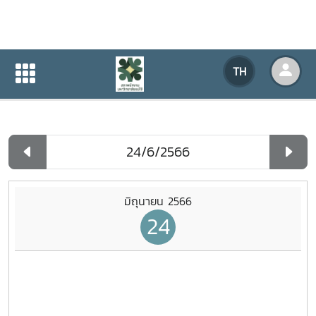
ปฏิทินกิจกรรมของหน่วยงาน
TH
หน้าแรก
ปฏิทินกิจกรรมของหน่วยงาน
รายวัน
มิถุนายน 2566
24