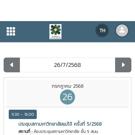
ปฏิทินกิจกรรมของหน่วยงาน
TH
หน้าแรก
ปฏิทินกิจกรรมของหน่วยงาน
รายวัน
กรกฎาคม 2568
26
9:30 - 16:00
ประชุมสภามหาวิทยาลัยแม่โจ้ ครั้งที่ 5/2568
สถานที่ :
ห้องประชุมสภามหาวิทยาลัย ชั้น 5 สนม.