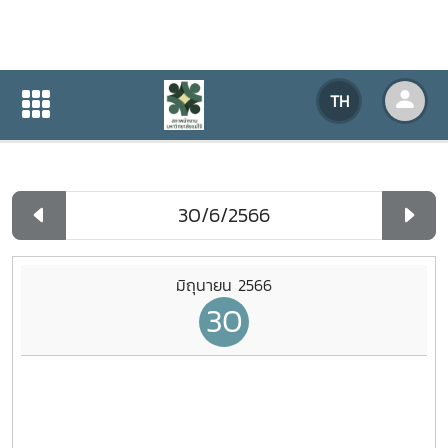
ปฏิทินกิจกรรมของหน่วยงาน
TH
หน้าแรก
ปฏิทินกิจกรรมของหน่วยงาน
รายวัน
มิถุนายน 2566
30