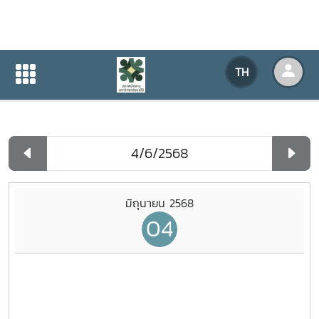
ปฏิทินกิจกรรมของหน่วยงาน
TH
หน้าแรก
ปฏิทินกิจกรรมของหน่วยงาน
รายวัน
มิถุนายน 2568
04