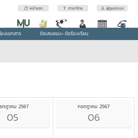
หน้าแรก
ภาษาไทย
ผู้ดูแลระบบ
่องเอกสาร
ข้อเสนอแนะ-ข้อร้องเรียน
รกฎาคม 2567
กรกฎาคม 2567
05
06