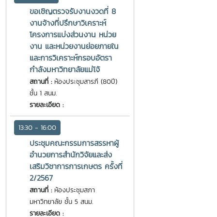
ขอเชิญตรวจรับงานงวดที่ 8
งานจ้างที่ปรึกษาวิเคราะห์
โครงการแบ่งส่วนงาน หน่วย
งาน และหน่วยงานย่อยภายใน
และการวิเคราะห์กรอบอัตรา
กำลังมหาวิทยาลัยแม่โจ้
สถานที่ :
ห้องประชุมสารภี (80ปี)
ชั้น 1 สนม.
รายละเอียด :
13:30 - 16:00
ประชุมคณะกรรมการสรรหาผู้
อำนวยการสำนักวิจัยและส่ง
เสริมวิชาการการเกษตร ครั้งที่
2/2567
สถานที่ :
ห้องประชุมสภา
มหาวิทยาลัย ชั้น 5 สนม.
รายละเอียด :