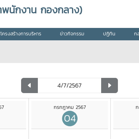
าพนักงาน กองกลาง)
โครงสร้างการบริหาร
ข่าวกิจกรรม
ปฏิทิน
กล
67
กรกฎาคม 2567
ก
04