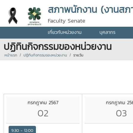
สภาพนักงาน (งานสภ
Faculty Senate
เกี่ยวกับหน่วยงาน
บุคลากร
ปฏิทินกิจกรรมของหน่วยงาน
หน้าแรก
ปฏิทินกิจกรรมของหน่วยงาน
รายวัน
กรกฎาคม 2567
กรกฎาคม 25
02
03
9:30 - 12:00