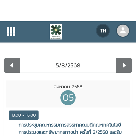
ปฏิทินกิจกรรมของหน่วยงาน
TH
หน้าแรก
ปฏิทินกิจกรรมของหน่วยงาน
รายวัน
สิงหาคม 2568
05
13:00 - 16:00
การประชุมคณะกรรมการสรรหาคณบดีคณะเทคโนโลยี
การประมงและทรัพยากรทางน้ำ ครั้งที่ 3/2568 และรับ