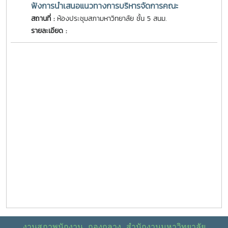
ฟังการนำเสนอแนวทางการบริหารจัดการคณะ
สถานที่ :
ห้องประชุมสภามหาวิทยาลัย ชั้น 5 สนม.
รายละเอียด :
งานสภาพนักงาน กองกลาง สำนักงานมหาวิทยาลัย