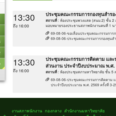
ประชุมคณะกรรมการกองทุนสำรองเล
13:30
สถานที่
: ห้องประชุมพวงแสด (สนม.2) ชั้น 2
ถึง 16:00
มอบหมายรองประธานสภาพนักงานคนที่ 1 นาง
69-08-06-ขอเลื่อนประชุมคณะกรรมการกอง
69-08-06-ประชุมคณะกรรมการกองทุนสำรอง
5
2
ประชุมคณะกรรมการติดตาม และประ
13:30
9
ส่วนงาน ประจำปีงบประมาณ พ.ศ. 25
ถึง 16:00
สถานที่
: ห้องประชุมสภามหาวิทยาลัย ชั้น 5 
69-08-06-ประชุมคณะกรรมการติดตาม และ
ประจำปีงบประมาณ พ.ศ. 2569 ครั้งที่ 3-2
งานสภาพนักงาน กองกลาง สำนักงานมหาวิทยาลัย