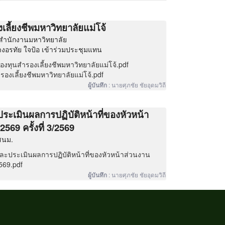
ี้ยงชีพมหาวิทยาลัยแม่โจ้
 สำนักงานมหาวิทยาลัย
อรทัย ใจป้อ เข้าร่วมประชุมแทน
ทุนสำรองเลี้ยงชีพมหาวิทยาลัยแม่โจ้.pdf
เลี้ยงชีพมหาวิทยาลัยแม่โจ้.pdf
:
นายศุภชัย ชัยอุดมวิถี
ผู้บันทึก
เมินผลการปฏิบัติหน้าที่ของหัวหน้า
69 ครั้งที่ 3/2569
สนม.
ประเมินผลการปฏิบัติหน้าที่ของหัวหน้าส่วนงาน
569.pdf
:
นายศุภชัย ชัยอุดมวิถี
ผู้บันทึก