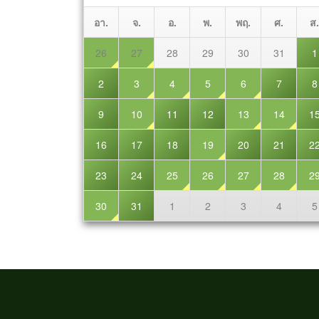
อา.
จ.
อ.
พ.
พฤ.
ศ.
ส.
26
27
28
29
30
31
1
2
3
4
5
6
7
8
9
10
11
12
13
14
1
16
17
18
19
20
21
2
23
24
25
26
27
28
2
30
31
1
2
3
4
5