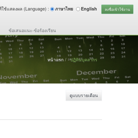
ี่ใช้แสดงผล (Language) :
ภาษาไทย
English
ลงชื่อเข้าใช้งาน
ข้อเสนอแนะ-ข้อร้องเรียน
หน้าแรก
ปฏิทินบุคลากร
ดูแบบรายเดือน