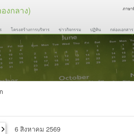
กองกลาง)
ภาษาท
ร
โครงสร้างการบริหาร
ข่าวกิจกรรม
ปฏิทิน
กล่องเอกสาร
นก
6 สิงหาคม 2569