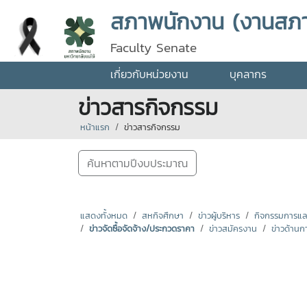
สภาพนักงาน (งานสภ
Faculty Senate
เกี่ยวกับหน่วยงาน
บุคลากร
ข่าวสารกิจกรรม
หน้าแรก
ข่าวสารกิจกรรม
ค้นหาตามปีงบประมาณ
แสดงทั้งหมด
สหกิจศึกษา
ข่าวผู้บริหาร
กิจกรรมการแลกเ
ข่าวจัดซื้อจัดจ้าง/ประกวดราคา
ข่าวสมัครงาน
ข่าวด้านก