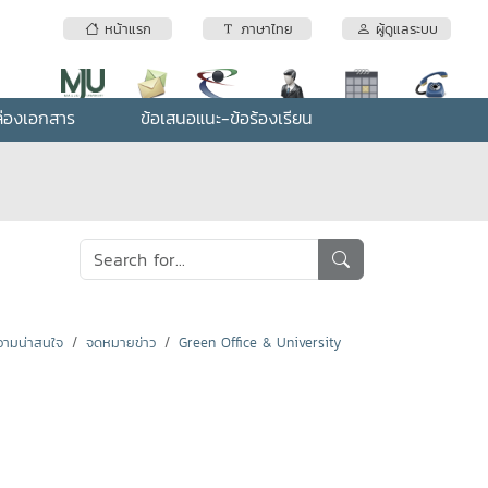
หน้าแรก
ภาษาไทย
ผู้ดูแลระบบ
่องเอกสาร
ข้อเสนอแนะ-ข้อร้องเรียน
ามน่าสนใจ
จดหมายข่าว
Green Office & University