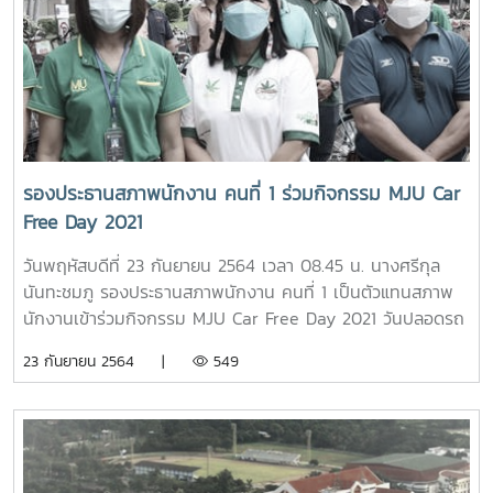
รองประธานสภาพนักงาน คนที่ 1 ร่วมกิจกรรม MJU Car
Free Day 2021
วันพฤหัสบดีที่ 23 กันยายน 2564 เวลา 08.45 น. นางศรีกุล
นันทะชมภู รองประธานสภาพนักงาน คนที่ 1 เป็นตัวแทนสภาพ
นักงานเข้าร่วมกิจกรรม MJU Car Free Day 2021 วันปลอดรถ
ลดใช้พลังงาน งดสร้างมลพิษ โดยร่วมปั่นจักรยานเปิดเส้นทาง
23 กันยายน 2564 |
549
ใหม่