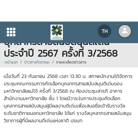
การประชุมคณะกรรมการคัดเลือก
TH
บุคลากรสายสนับสนุนดีเด่น
ประจำปี 2567 ครั้งที่ 3/2568
หน้าแรก
ข่าวสารกิจกรรม
รายละเอียดข่าวสาร
เมื่อวันที่ 23 กันยายน 2568 เวลา 13.30 น. สภาพนักงานได้จัดการ
ประชุมคณะกรรมการคัดเลือกบุคลากรสายสนับสนุนดีเด่นของ
มหาวิทยาลัยแม่โจ้ ครั้งที่ 3/2568 ณ ห้องประชุมสารภี อาคาร
สำนักงานมหาวิทยาลัย ชั้น 1 โดยมีวาระในการประชุมคัดเลือก
บุคลากรสายสนับสนุนผู้มีผลงานดีเด่นเพื่อเสนอชื่อเข้ารับรางวัล
ระดับชาติภายนอกมหาวิทยาลัย ได้แก่ รางวัลบุคลากรสายสนับสนุน
วิชาการผู้ที่มีผลงานดีเด่นแห่งชาติ ปขมท.