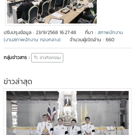
ปรับปรุงข้อมูล : 23/9/2568 16:27:48
ที่มา :
สภาพนักงาน
(งานสภาพนักงาน กองกลาง)
จำนวนผู้เปิดอ่าน : 660
กลุ่มข่าวสาร :
ข่าวกิจกรรม
ข่าวล่าสุด