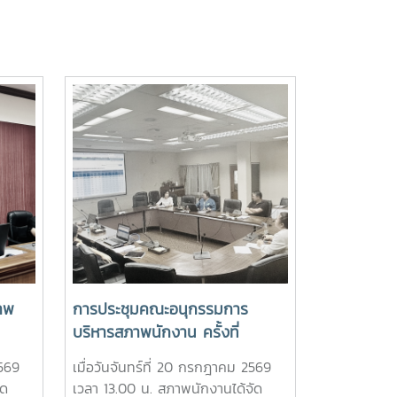
าพ
การประชุมคณะอนุกรรมการ
บริหารสภาพนักงาน ครั้งที่
5/2569
2569
เมื่อวันจันทร์ที่ 20 กรกฎาคม 2569
ัด
เวลา 13.00 น. สภาพนักงานได้จัด