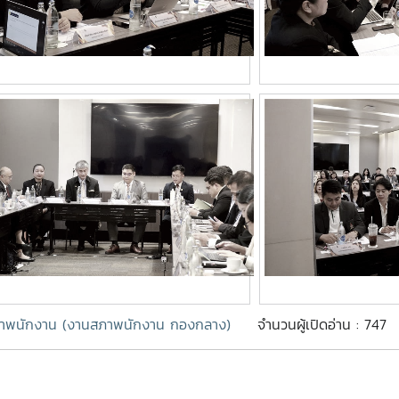
าพนักงาน (งานสภาพนักงาน กองกลาง)
จำนวนผู้เปิดอ่าน : 747