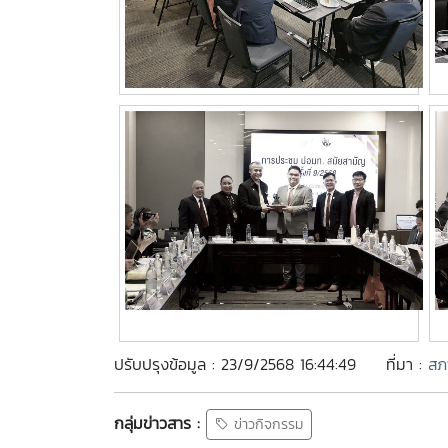
ปรับปรุงข้อมูล : 23/9/2568 16:44:49
ที่มา :
สภ
กลุ่มข่าวสาร :
ข่าวกิจกรรม