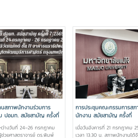
านสภาพนักงานร่วมการ
การประชุมคณะกรรมการสภ
ม ปอมท. สมัยสามัญ ครั้งที่
นักงาน สมัยสามัญ ครั้งที่
69
5/2569
ระหว่างวันที่ 24–26 กรกฎาคม
เมื่อวันอังคารที่ 21 กรกฎาคม 
ู้ช่วยศาสตราจารย์ ดร.พิมพ์
เวลา 13.30 น. สภาพนักงานได้จ