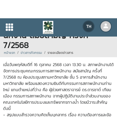
การประชุมคณะกรรมการสภาพ
TH
นักงาน สมัยสามัญ ครั้งที่
7/2568
หน้าแรก
ข่าวสารกิจกรรม
รายละเอียดข่าวสาร
เมื่อวันพฤหัสบดีที่ 16 ตุลาคม 2568 เวลา 13.30 น. สภาพนักงานได้
จัดการประชุมคณะกรรมการสภาพนักงาน สมัยสามัญ ครั้งที่
7/2568 ณ ห้องประชุมสภามหาวิทยาลัย ชั้น 5 อาคารสำนักงาน
มหาวิทยาลัย พร้อมแสดงความยินดีกับกรรมการสภาพนักงานท่าน
ใหม่ แทนตำแหน่งที่ว่าง คือ ผู้ช่วยศาสตราจารย์ ดร.ดารชาต์ เทียม
เมือง กรรมการสภาพนักงาน จากผู้ปฏิบัติงานประจำส่วนงานของ
คณะเทคโนโลยีการประมงและทรัพยากรทางน้ำ โดยมีวาระสำคัญ
ดังนี้
-
สรุปแบบสำรวจความคิดเห็นบุคลากร เรื่อง ความต้องการและข้อ