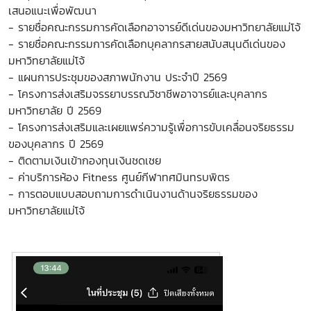
เสนอแนะเพื่อพัฒนา
-
รายชื่อคณะกรรมการคัดเลือกอาจารย์ดีเด่นของมหาวิทยาลัยแม่โจ้
- รายชื่อคณะกรรมการคัดเลือกบุคลากรสายสนับสนุนดีเด่นของ
มหาวิทยาลัยแม่โจ้
- แผนการประชุมของสภาพนักงาน ประจำปี 2569
-
โครงการส่งเสริมจรรยาบรรณวิชาชีพอาจารย์และบุคลากร
มหาวิทยาลัย ปี 2569
- โครงการส่งเสริมและเผยแพร่ความรู้เพื่อการขับเคลื่อนจริยธรรม
ของบุคลากร ปี 2569
- ติดตามเงินเข้ากองทุนเงินชดเชย
- ค่าบริการห้อง Fitness ศูนย์กีฬาทศมินทรบพิตร
-
การตอบแบบสอบถามการดำเนินงานด้านจริยธรรมของ
มหาวิทยาลัยแม่โจ้