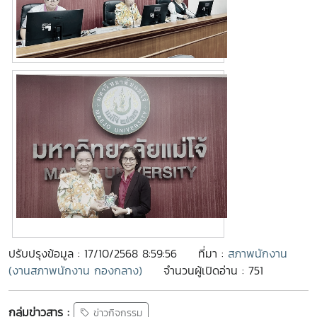
ปรับปรุงข้อมูล : 17/10/2568 8:59:56
ที่มา :
สภาพนักงาน
(งานสภาพนักงาน กองกลาง)
จำนวนผู้เปิดอ่าน : 751
กลุ่มข่าวสาร :
ข่าวกิจกรรม