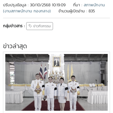
ปรับปรุงข้อมูล : 30/10/2568 10:19:09
ที่มา :
สภาพนักงาน
(งานสภาพนักงาน กองกลาง)
จำนวนผู้เปิดอ่าน : 835
กลุ่มข่าวสาร :
ข่าวกิจกรรม
ข่าวล่าสุด