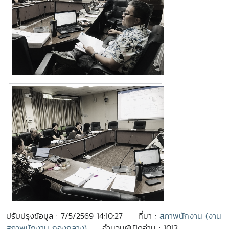
ปรับปรุงข้อมูล : 7/5/2569 14:10:27
ที่มา :
สภาพนักงาน (งาน
สภาพนักงาน กองกลาง)
จำนวนผู้เปิดอ่าน : 1013