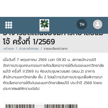
การประชุมคณะกรรมการคัดเลือก
TH
อาจารย์ดีเด่นของมหาวิทยาลัยแม่
โจ้ ครั้งที่ 1/2569
หน้าแรก
ข่าวสารกิจกรรม
รายละเอียดข่าวสาร
เมื่อวันที่ 7 พฤษภาคม 2569 เวลา 09.30 น. สภาพนักงานได้
จัดการประชุมคณะกรรมการคัดเลือกอาจารย์ดีเด่นของมหาวิทยาลัย
แม่โจ้ ครั้งที่ 1/2569 ณ ห้องประชุมพวงแสด (สนม.2) อาคาร
สำนักงานมหาวิทยาลัย ชั้น 2 โดยมีวาระในการประชุมเพื่อพิจารณา
คัดเลือกอาจารย์ดีเด่นของมหาวิทยาลัยแม่โจ้ ประจำปี 2568 โดยจะ
ประกาศผลให้ทราบต่อไป