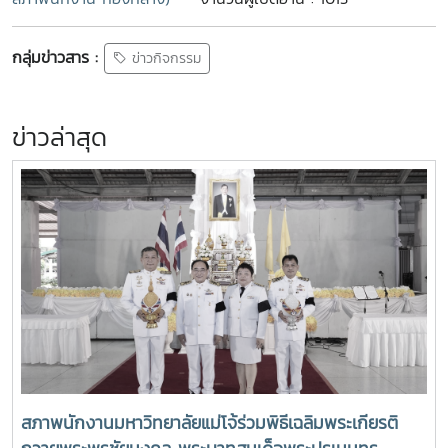
กลุ่มข่าวสาร :
ข่าวกิจกรรม
ข่าวล่าสุด
สภาพนักงานมหาวิทยาลัยแม่โจ้ร่วมพิธีเฉลิมพระเกียรติ