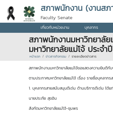
สภาพนักงาน (งานสภ
Faculty Senate
เกี่ยวกับหน่วยงาน
บุคลากร
สภาพนักงานมหาวิทยาลัยแ
มหาวิทยาลัยแม่โจ้ ประจำป
หน้าแรก
ข่าวสารกิจกรรม
รายละเอียดข่าวสาร
สภาพนักงานมหาวิทยาลัยแม่โจ้ขอแสดงความยินดีกับบ
ตามประกาศมหาวิทยาลัยแม่โจ้ เรื่อง รายชื่อบุคลากร
1. บุคลากรสายสนับสนุนดีเด่น ด้านบริการดีเด่น ได้แก
นายประภัย สุขอิน
สังกัดมหาวิทยาลัยแม่โจ้-ชุมพร