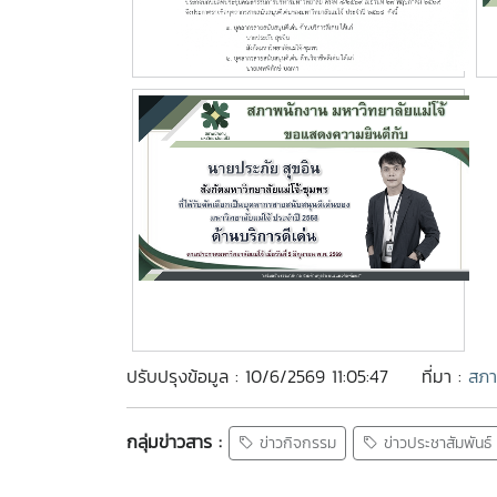
ปรับปรุงข้อมูล : 10/6/2569 11:05:47
ที่มา :
สภา
กลุ่มข่าวสาร :
ข่าวกิจกรรม
ข่าวประชาสัมพันธ์