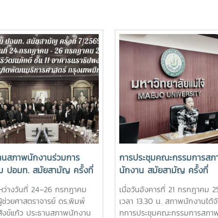
านสภาพนักงานร่วมการ
การประชุมคณะกรรมการสภ
ม ปอมท. สมัยสามัญ ครั้งที่
นักงาน สมัยสามัญ ครั้งที่
69
5/2569
ระหว่างวันที่ 24–26 กรกฎาคม
เมื่อวันอังคารที่ 21 กรกฎาคม 
ู้ช่วยศาสตราจารย์ ดร.พิมพ์
เวลา 13.30 น. สภาพนักงานได้จ
ังข์แก้ว ประธานสภาพนักงาน
กการประชุมคณะกรรมการสภา