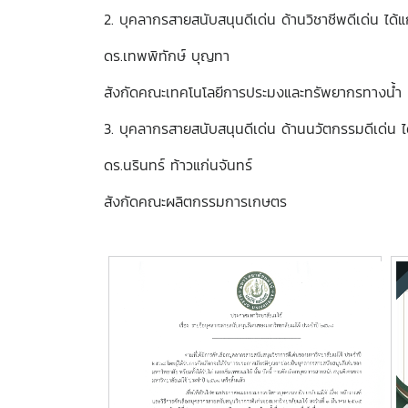
2. บุคลากรสายสนับสนุนดีเด่น ด้านวิชาชีพดีเด่น ได้แ
ดร.เทพพิทักษ์ บุญทา
สังกัดคณะเทคโนโลยีการประมงและทรัพยากรทางน้ำ
3. บุคลากรสายสนับสนุนดีเด่น ด้านนวัตกรรมดีเด่น ได
ดร.นรินทร์ ท้าวแก่นจันทร์
สังกัดคณะผลิตกรรมการเกษตร