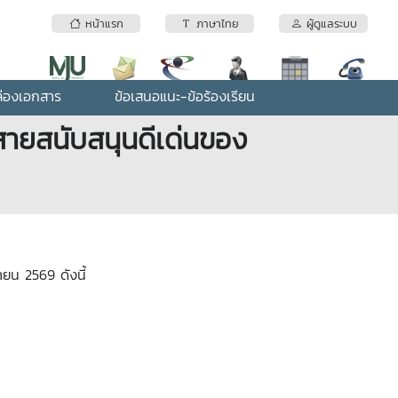
หน้าแรก
ภาษาไทย
ผู้ดูแลระบบ
่องเอกสาร
ข้อเสนอแนะ-ข้อร้องเรียน
ายสนับสนุนดีเด่นของ
ุนายน 2569
ดังนี้