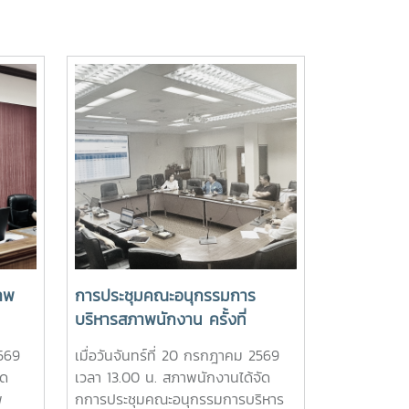
าพ
การประชุมคณะอนุกรรมการ
บริหารสภาพนักงาน ครั้งที่
5/2569
2569
เมื่อวันจันทร์ที่ 20 กรกฎาคม 2569
ัด
เวลา 13.00 น. สภาพนักงานได้จัด
พ
กการประชุมคณะอนุกรรมการบริหาร