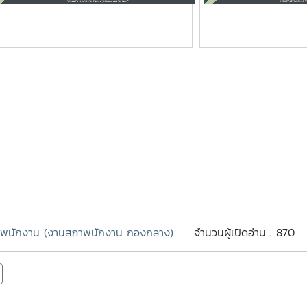
พนักงาน (งานสภาพนักงาน กองกลาง)
จำนวนผู้เปิดอ่าน : 870