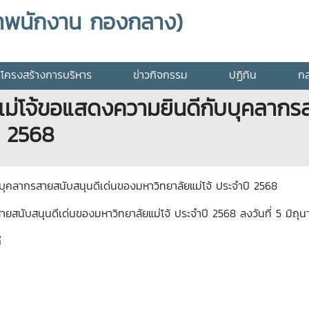
าพนักงาน กองกลาง)
โครงสร้างการบริหาร
ข่าวกิจกรรม
ปฏิทิน
กล
ม่โจ้ขอแสดงความยินดีกับบุคลากรส
ี 2568
ุคลากรสายสนับสนุนดีเด่นของมหาวิทยาลัยแม่โจ้ ประจำปี 2568
สายสนับสนุนดีเด่นของมหาวิทยาลัยแม่โจ้ ประจำปี 2568 ลง
วันที่ 5 มิถ
่