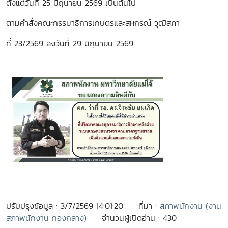
ตั้งแต่วันที่ 25 มิถุนายน 2569 เป็นต้นไป
ตามคำสั่งคณะกรรมาธิการเกษตรและสหกรณ์ วุฒิสภา
ที่ 23/2569 ลงวันที่ 29 มิถุนายน 2569
ปรับปรุงข้อมูล : 3/7/2569 14:01:20
ที่มา :
สภาพนักงาน (งาน
สภาพนักงาน กองกลาง)
จำนวนผู้เปิดอ่าน : 430