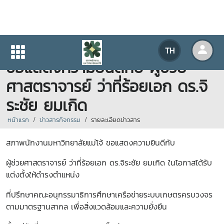
สภาพนักงานมหาวิทยาลัยแม่โจ้
TH
ขอแสดงความยินดีกับ ผู้ช่วย
ศาสตราจารย์ ว่าที่ร้อยเอก ดร.จิ
ระชัย ยมเกิด
หน้าแรก
ข่าวสารกิจกรรม
รายละเอียดข่าวสาร
สภาพนักงานมหาวิทยาลัยแม่โจ้ ขอแสดงความยินดีกับ
ผู้ช่วยศาสตราจารย์ ว่าที่ร้อยเอก ดร.จิระชัย ยมเกิด ในโอกาสได้รับ
แต่งตั้งให้ดำรงตำแหน่ง
ที่ปรึกษาคณะอนุกรรมาธิการศึกษาเครือข่ายระบบเกษตรครบวงจร
ตามมาตรฐานสากล เพื่อสิ่งแวดล้อมและความยั่งยืน