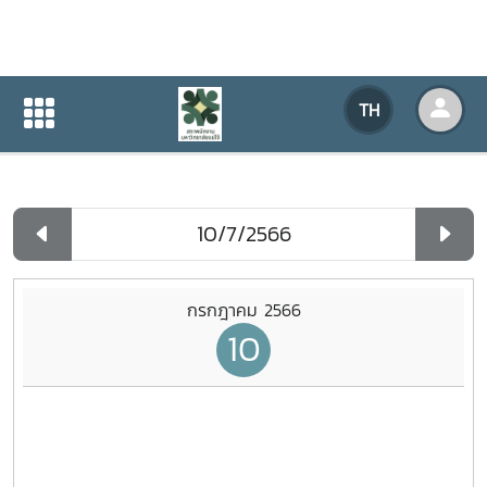
ปฏิทินกิจกรรมของหน่วยงาน
TH
หน้าแรก
ปฏิทินกิจกรรมของหน่วยงาน
รายวัน
กรกฎาคม 2566
10