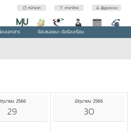
หน้าแรก
ภาษาไทย
ผู้ดูแลระบบ
่องเอกสาร
ข้อเสนอแนะ-ข้อร้องเรียน
ิถุนายน 2566
มิถุนายน 2566
29
30