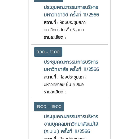
ประชุมคณะกรรมการบริหาร
มหาวิทยาลัย ครั้งที่ 11/2566
สถานที่ :
ห้องประชุมสภา
มหาวิทยาลัย ชั้น 5 สนม.
รายละเอียด :
9:30 - 13:00
ประชุมคณะกรรมการบริหาร
มหาวิทยาลัย ครั้งที่ 11/2566
สถานที่ :
ห้องประชุมสภา
มหาวิทยาลัย ชั้น 5 สนอ.
รายละเอียด :
13:00 - 16:00
ประชุมคณะกรรมการบริหาร
งานบุคคลมหาวิทยาลัยแม่โจ้
(ก.บ.ม.) ครั้งที่ 11/2566