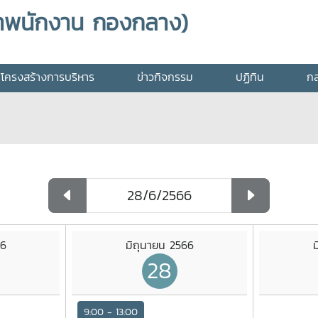
าพนักงาน กองกลาง)
โครงสร้างการบริหาร
ข่าวกิจกรรม
ปฏิทิน
กล
66
มิถุนายน 2566
ม
28
9:00 - 13:00