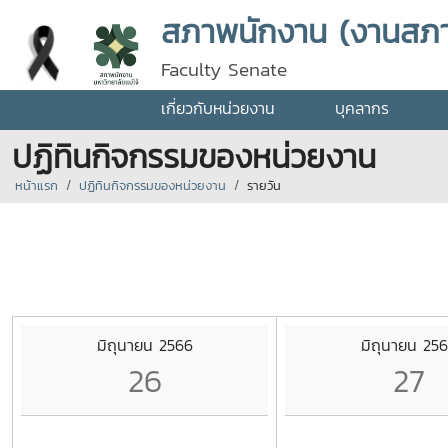
สภาพนักงาน (งานสภ
Faculty Senate
เกี่ยวกับหน่วยงาน
บุคลากร
ปฏิทินกิจกรรมของหน่วยงาน
หน้าแรก
ปฏิทินกิจกรรมของหน่วยงาน
รายวัน
มิถุนายน 2566
มิถุนายน 25
26
27