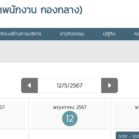
าพนักงาน กองกลาง)
โครงสร้างการบริหาร
ข่าวกิจกรรม
ปฏิทิน
กล
67
พฤษภาคม 2567
พ
12
9:00 - 12: