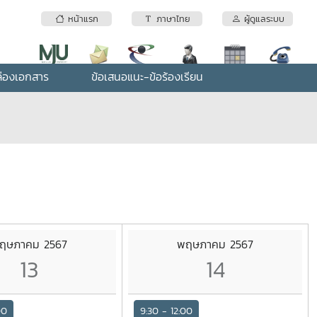
หน้าแรก
ภาษาไทย
ผู้ดูแลระบบ
่องเอกสาร
ข้อเสนอแนะ-ข้อร้องเรียน
ฤษภาคม 2567
พฤษภาคม 2567
13
14
00
9:30 - 12:00