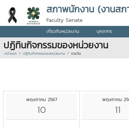
สภาพนักงาน (งานสภ
Faculty Senate
เกี่ยวกับหน่วยงาน
บุคลากร
ปฏิทินกิจกรรมของหน่วยงาน
หน้าแรก
ปฏิทินกิจกรรมของหน่วยงาน
รายวัน
พฤษภาคม 2567
พฤษภาคม 25
10
11