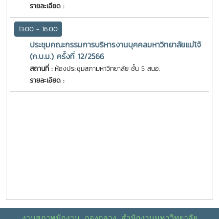
รายละเอียด :
13:00 - 16:00
ประชุมคณะกรรมการบริหารงานบุคคลมหาวิทยาลัยแม่โจ้
(ก.บ.ม.) ครั้งที่ 12/2566
สถานที่ :
ห้องประชุมสภามหาวิทยาลัย ชั้น 5 สนอ.
รายละเอียด :
งานสภาพนักงาน กองกลาง สำนักงานมหาวิทยาลัย