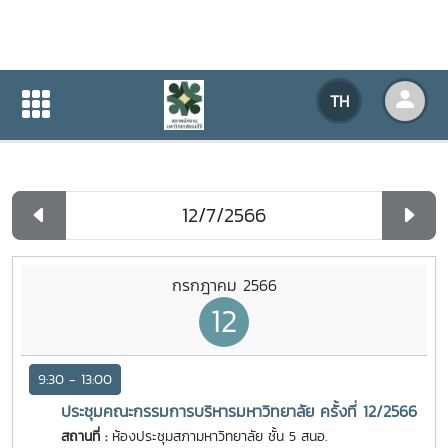
ปฏิทินกิจกรรมของหน่วยงาน
TH
หน้าแรก
ปฏิทินกิจกรรมของหน่วยงาน
รายวัน
กรกฎาคม 2566
12
9:30 - 13:00
ประชุมคณะกรรมการบริหารมหาวิทยาลัย ครั้งที่ 12/2566
สถานที่ :
ห้องประชุมสภามหาวิทยาลัย ชั้น 5 สนอ.