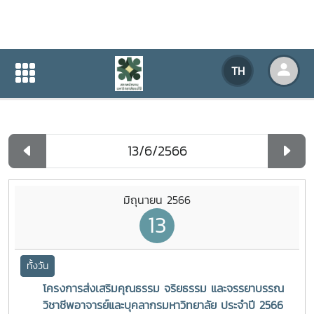
ปฏิทินกิจกรรมของหน่วยงาน
TH
หน้าแรก
ปฏิทินกิจกรรมของหน่วยงาน
รายวัน
มิถุนายน 2566
13
ทั้งวัน
โครงการส่งเสริมคุณธรรม จริยธรรม และจรรยาบรรณ
วิชาชีพอาจารย์และบุคลากรมหาวิทยาลัย ประจำปี 2566