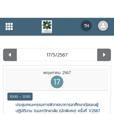
ปฏิทินกิจกรรมของหน่วยงาน
TH
หน้าแรก
ปฏิทินกิจกรรมของหน่วยงาน
รายวัน
พฤษภาคม 2567
17
10:00 - 12:00
ประชุมคณะกรรมการพิจารณาการลาศึกษาต่อของผู้
ปฏิบัติงาน ในมหาวิทยาลัย (นัดพิเศษ) ครั้งที่ 1/2567