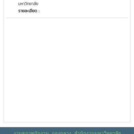
มหาวิทยาลัย
รายละเอียด :
งานสภาพนักงาน กองกลาง สำนักงานมหาวิทยาลัย