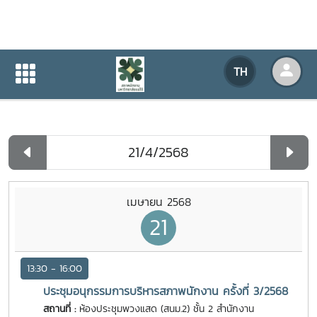
ปฏิทินกิจกรรมของหน่วยงาน
TH
หน้าแรก
ปฏิทินกิจกรรมของหน่วยงาน
รายวัน
เมษายน 2568
21
13:30 - 16:00
ประชุมอนุกรรมการบริหารสภาพนักงาน ครั้งที่ 3/2568
สถานที่ :
ห้องประชุมพวงแสด (สนม.2) ชั้น 2 สำนักงาน