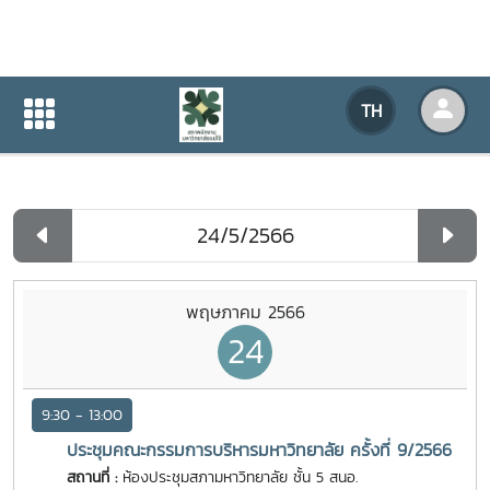
ปฏิทินกิจกรรมของหน่วยงาน
TH
หน้าแรก
ปฏิทินกิจกรรมของหน่วยงาน
รายวัน
พฤษภาคม 2566
24
9:30 - 13:00
ประชุมคณะกรรมการบริหารมหาวิทยาลัย ครั้งที่ 9/2566
สถานที่ :
ห้องประชุมสภามหาวิทยาลัย ชั้น 5 สนอ.