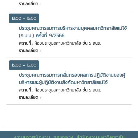
รายละเอียด :
13:00 - 16:00
ประชุมคณะกรรมการบริหารงานบุคคลมหาวิทยาลัยแม่โจ้
(ก.บ.ม.) ครั้งที่ 9/2566
สถานที่ :
ห้องประชุมสภามหาวิทยาลัย ชั้น 5 สนอ.
รายละเอียด :
15:00 - 16:00
ประชุมคณะกรรมการกลั่นกรองผลการปฏิบัติงานของผู้
บริหารและผู้ปฏิบัติงานสังกัดมหาวิทยาลัยแม่โจ้
สถานที่ :
ห้องประชุมสภามหาวิทยาลัย ชั้น 5 สนม.
รายละเอียด :
งานสภาพนักงาน กองกลาง สำนักงานมหาวิทยาลัย