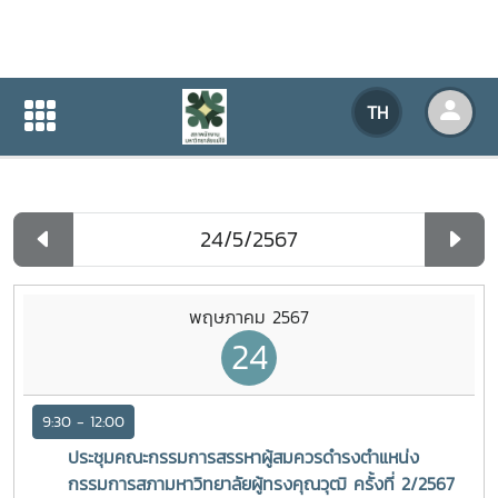
ปฏิทินกิจกรรมของหน่วยงาน
TH
หน้าแรก
ปฏิทินกิจกรรมของหน่วยงาน
รายวัน
พฤษภาคม 2567
24
9:30 - 12:00
ประชุมคณะกรรมการสรรหาผู้สมควรดำรงตำแหน่ง
กรรมการสภามหาวิทยาลัยผู้ทรงคุณวุฒิ ครั้งที่ 2/2567