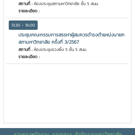
สถานที่ :
ห้องประชุมสภามหาวิทยาลัย ชั้น 5 สนม.
รายละเอียด :
13:30 - 16:00
ประชุมคณะกรรมการสรรหาผู้สมควรดำรงตำแหน่งนายก
สภามหาวิทยาลัย ครั้งที่ 3/2567
สถานที่ :
ห้องประชุมรวงผึ้ง 5 ชั้น 5 สนม.
รายละเอียด :
งานสภาพนักงาน กองกลาง สำนักงานมหาวิทยาลัย