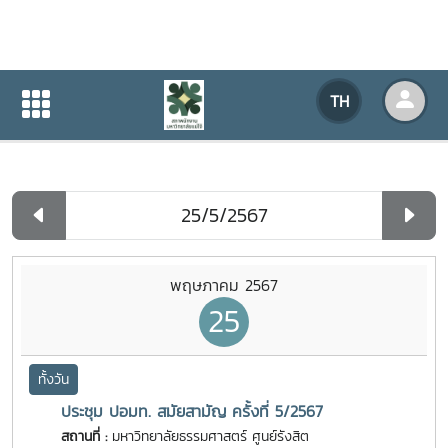
ปฏิทินกิจกรรมของหน่วยงาน
TH
หน้าแรก
ปฏิทินกิจกรรมของหน่วยงาน
รายวัน
พฤษภาคม 2567
25
ทั้งวัน
ประชุม ปอมท. สมัยสามัญ ครั้งที่ 5/2567
สถานที่ :
มหาวิทยาลัยธรรมศาสตร์ ศูนย์รังสิต