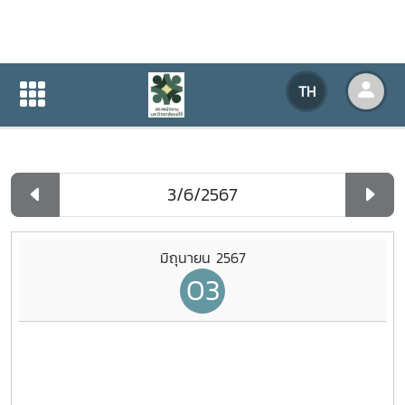
ปฏิทินกิจกรรมของหน่วยงาน
TH
หน้าแรก
ปฏิทินกิจกรรมของหน่วยงาน
รายวัน
มิถุนายน 2567
03