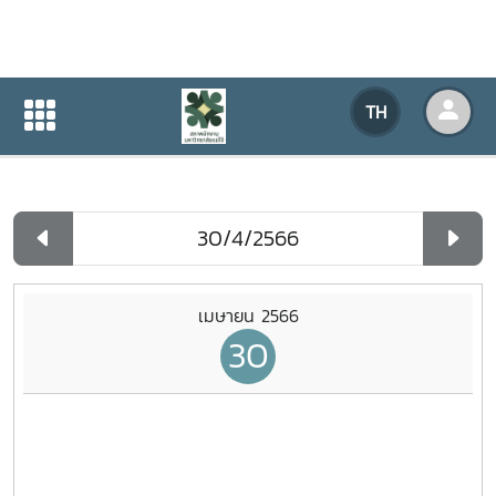
ปฏิทินกิจกรรมของหน่วยงาน
TH
หน้าแรก
ปฏิทินกิจกรรมของหน่วยงาน
รายวัน
เมษายน 2566
30