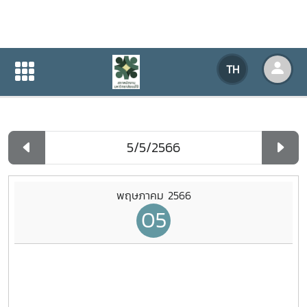
ปฏิทินกิจกรรมของหน่วยงาน
TH
หน้าแรก
ปฏิทินกิจกรรมของหน่วยงาน
รายวัน
พฤษภาคม 2566
05