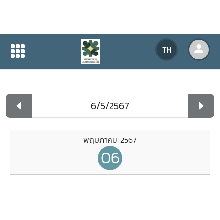
ปฏิทินกิจกรรมของหน่วยงาน
TH
หน้าแรก
ปฏิทินกิจกรรมของหน่วยงาน
รายวัน
พฤษภาคม 2567
06